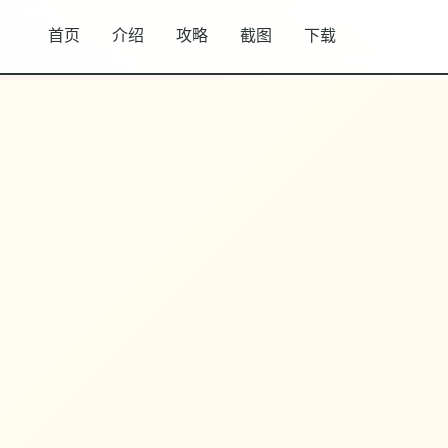
首页
介绍
攻略
截图
下载