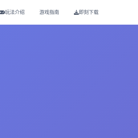
玩法介绍
游戏指南
即刻下载