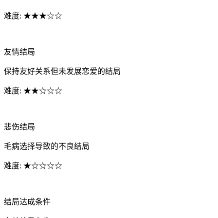
难度: ★★★☆☆
友情结局
保持友好关系但未发展恋爱的结局
难度: ★★☆☆☆
悲伤结局
毛病选择导致的不良结局
难度: ★☆☆☆☆
结局达成条件