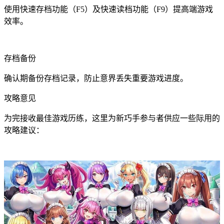
使用快速存档功能（F5）及快速读档功能（F9）提高端游戏
效率。
存档备份
确认期备份存档记录，防止意界丢失重要游戏进度。
攻略意见
为完接收最佳游戏历练，这里为新巧手参与者供应一些际用的
攻略建议：