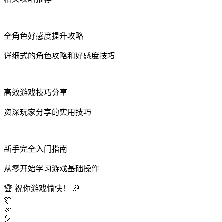
全角色好感度提升攻略
详细式的角色攻略和好感度技巧
高效游戏技巧分享
资深玩家分享的实用技巧
新手完全入门指南
从零开始学习游戏基础操作
🏆
祝你游戏愉快！
🎉
🎊
🎉
🎈