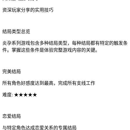
资深玩家分享的实用技巧
结局类型总览
炎孕系列游戏包含多种结局类型，每种结局都有特定的触发条
件。掌握这些条件是体验完整游戏内容的关键。
完美结局
所有角色好感度达到最高，完成所有支线工作
难度: ★★★★★
恋爱结局
与特定角色达成恋爱关系的专属结局