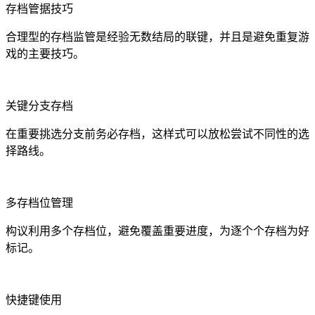
存档管据技巧
合理型的存档监管是经验无数结局的联键，并且是避免重复游
戏的主要技巧。
关键分支存档
在重要挑选分支前务必存档，这样式可以放松尝试不同性的选
择路线。
多存档位管理
构议利用多个存档位，避免覆盖重要进度，为逐个个存档为好
标记。
快捷键使用