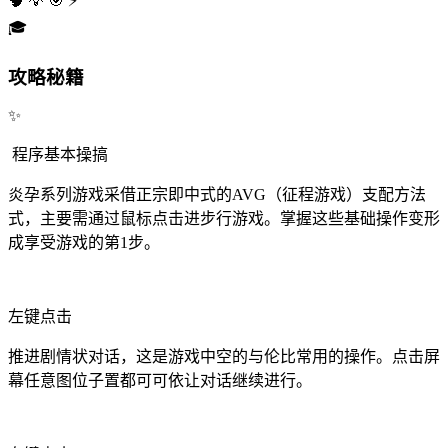
🧠
💡
🎯
⚡
🎓
攻略秘籍
✨
程序基本操搞
炎孕系列游戏采借正宗即中式的AVG（征程游戏）支配方法
式，主要需通过鼠标点击进步行游戏。掌握这些基础操作变形
成享受游戏的第1步。
左键点击
推进剧情状对话，这是游戏中空的与伦比常用的操作。点击屏
幕任意图位子置都可可依让对话继续进行。