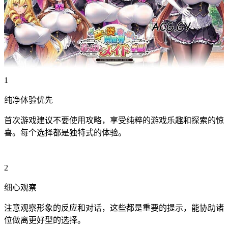
1
纯净体验优先
首次游戏建议不要使用攻略，享受纯粹的游戏乐趣和探索的惊
喜。每个选择都是独特式的体验。
2
细心观察
注意观察形象的反应和对话，这些都是重要的提示，能协助诸
位做离更好型的选择。