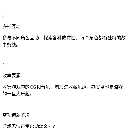
3
多样互动
多与不同角色互动，探索各种或许性，每个角色都有独特的故
事务线。
4
收集要素
收集游戏中的CG和音乐，增加进收藏乐趣，办妥度也是游戏
的一巨大乐趣。
常视询题解决
游戏无法正常启动怎么办？