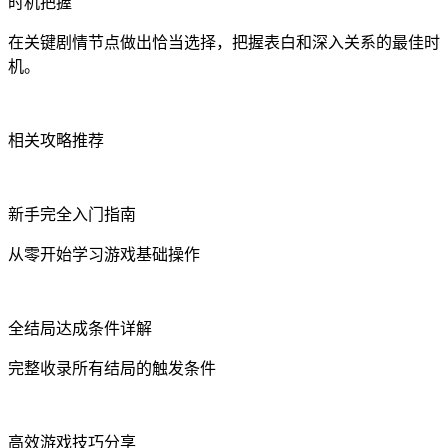
时机把握
在关键剧情节点做出恰当选择，把握表白和深入关系的最佳时
机。
相关攻略推荐
新手完全入门指南
从零开始学习游戏基础操作
全结局达成条件详解
完整收录所有结局的触发条件
高效游戏技巧分享