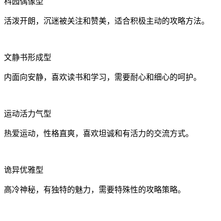
科园偶像型
活泼开朗，沉迷被关注和赞美，适合积极主动的攻略方法。
文静书形成型
内面向安静，喜欢读书和学习，需要耐心和细心的呵护。
运动活力气型
热爱运动，性格直爽，喜欢坦诚和有活力的交流方式。
诡异优雅型
高冷神秘，有独特的魅力，需要特殊性的攻略策略。