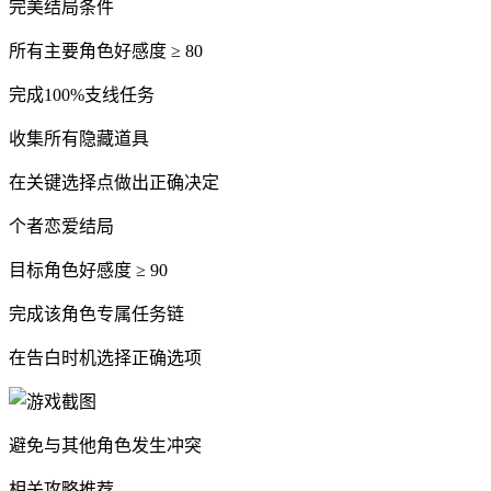
完美结局条件
所有主要角色好感度 ≥ 80
完成100%支线任务
收集所有隐藏道具
在关键选择点做出正确决定
个者恋爱结局
目标角色好感度 ≥ 90
完成该角色专属任务链
在告白时机选择正确选项
避免与其他角色发生冲突
相关攻略推荐