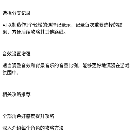
选择分支记录
可以制造作1个轻松的选择记录示，记录每次重要选择的结
果，方便后续攻略其其他路线。
音效设置增强
适当调整音效和背景音乐的音量比例，能够更好地沉浸在游戏
氛围中。
相关攻略推荐
全部角色好感度提升攻略
深入介绍每个角色的攻略方法