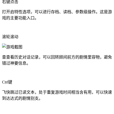
右键点击
打开启特性选项，可以进行存档、读档、参数级操作。这是游
戏的主要功能入口。
滚轮滚动
查查看历史对话记录，可以回转顾间前方的剧情里容物，避免
错过神要信息。
Ctrl键
飞快跳过已读文本，处于重复游戏时间相当含有用，可以快速
到达达式的剧情别支。