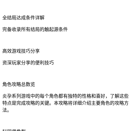
全结局达成条件详解
完备收录所有结局的触起源条件
高效游戏技巧分享
资深玩家分享的便利技巧
角色攻略总数览
炎孕系列游戏中的每个角色都有独特的性格和喜好，了解这些
特点是完成攻略的关键。本攻略将详细介绍主要角色的攻略方
法。