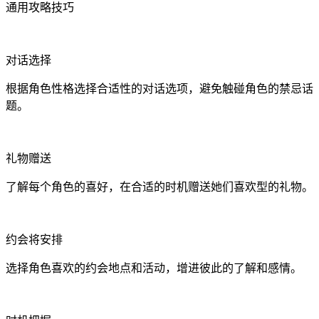
通用攻略技巧
对话选择
根据角色性格选择合适性的对话选项，避免触碰角色的禁忌话
题。
礼物赠送
了解每个角色的喜好，在合适的时机赠送她们喜欢型的礼物。
约会将安排
选择角色喜欢的约会地点和活动，增进彼此的了解和感情。