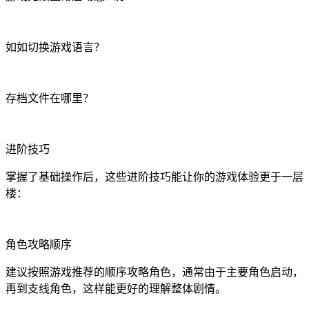
如如切换游戏语言？
存档文件在哪里？
进阶技巧
掌握了基础操作后，这些进阶技巧能让你的游戏体验更于一层
楼：
角色攻略顺序
建议按照游戏推荐的顺序攻略角色，通常由于主要角色启动，
再到支线角色，这样能更好的理解整体剧情。