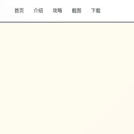
首页
介绍
攻略
截图
下载