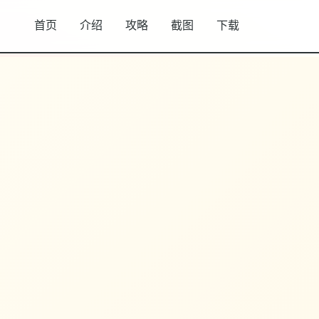
首页
介绍
攻略
截图
下载