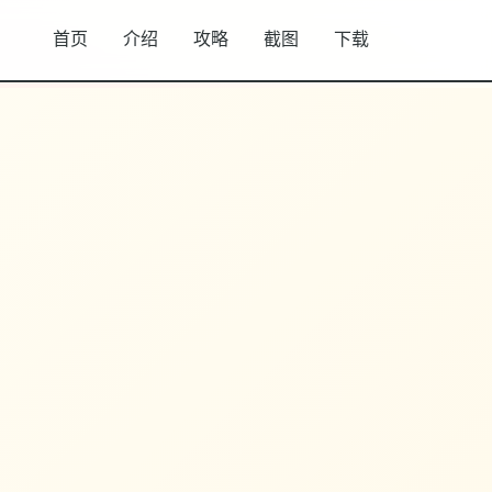
首页
介绍
攻略
截图
下载