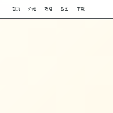
首页
介绍
攻略
截图
下载